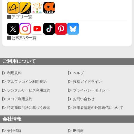
アプリ一覧
公式SNS一覧
ご利用について
利用規約
ヘルプ
アルファコイン利用規約
投稿ガイドライン
レンタルサービス利用規約
プライバシーポリシー
スコア利用規約
お問い合わせ
特定商取引法に基づく表示
利用者情報の外部送信について
会社情報
会社情報
IR情報