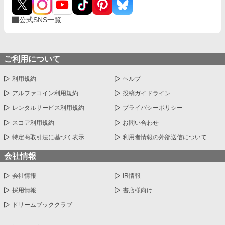
公式SNS一覧
ご利用について
利用規約
ヘルプ
アルファコイン利用規約
投稿ガイドライン
レンタルサービス利用規約
プライバシーポリシー
スコア利用規約
お問い合わせ
特定商取引法に基づく表示
利用者情報の外部送信について
会社情報
会社情報
IR情報
採用情報
書店様向け
ドリームブッククラブ