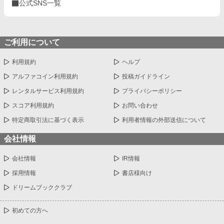
公式SNS一覧
ご利用について
利用規約
ヘルプ
アルファコイン利用規約
投稿ガイドライン
レンタルサービス利用規約
プライバシーポリシー
スコア利用規約
お問い合わせ
特定商取引法に基づく表示
利用者情報の外部送信について
会社情報
会社情報
IR情報
採用情報
書店様向け
ドリームブッククラブ
初めての方へ