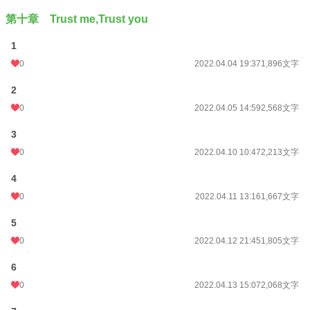
第十章 Trust me,Trust you
1
0
2022.04.04 19:37
1,896文字
2
0
2022.04.05 14:59
2,568文字
3
0
2022.04.10 10:47
2,213文字
4
0
2022.04.11 13:16
1,667文字
5
0
2022.04.12 21:45
1,805文字
6
0
2022.04.13 15:07
2,068文字