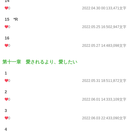
14
0
2022.04.30 00:13
3,471文字
15 *R
0
2022.05.25 16:50
2,947文字
16
0
2022.05.27 14:48
3,098文字
第十一章 愛されるより、愛したい
1
0
2022.05.31 18:51
1,872文字
2
0
2022.06.01 14:33
3,109文字
3
0
2022.06.03 22:43
3,090文字
4