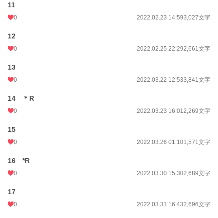
11
0
2022.02.23 14:59
3,027文字
12
0
2022.02.25 22:29
2,661文字
13
0
2022.03.22 12:53
3,841文字
14 ＊R
0
2022.03.23 16:01
2,269文字
15
0
2022.03.26 01:10
1,571文字
16 *R
0
2022.03.30 15:30
2,689文字
17
0
2022.03.31 16:43
2,696文字