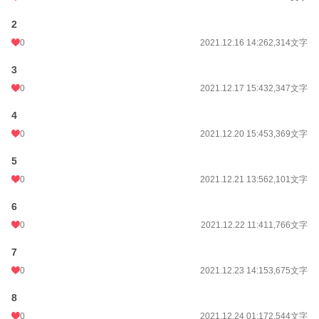
2
0
2021.12.16 14:26
2,314文字
3
0
2021.12.17 15:43
2,347文字
4
0
2021.12.20 15:45
3,369文字
5
0
2021.12.21 13:56
2,101文字
6
0
2021.12.22 11:41
1,766文字
7
0
2021.12.23 14:15
3,675文字
8
0
2021.12.24 01:17
2,544文字