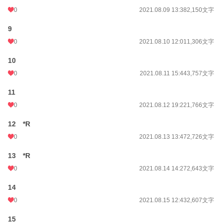
0
2021.08.09 13:38
2,150文字
9
0
2021.08.10 12:01
1,306文字
10
0
2021.08.11 15:44
3,757文字
11
0
2021.08.12 19:22
1,766文字
12 *R
0
2021.08.13 13:47
2,726文字
13 *R
0
2021.08.14 14:27
2,643文字
14
0
2021.08.15 12:43
2,607文字
15