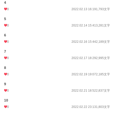
4
0
2022.02.13 16:19
1,793文字
5
0
2022.02.14 15:41
3,281文字
6
0
2022.02.16 15:44
2,189文字
7
0
2022.02.17 18:29
2,995文字
8
0
2022.02.19 19:07
2,185文字
9
0
2022.02.21 18:52
2,837文字
10
0
2022.02.22 23:13
1,803文字