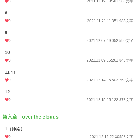
0
2021.11.19 18:58
1,563文字
8
0
2021.11.21 11:35
1,983文字
9
0
2021.12.07 19:05
2,590文字
10
0
2021.12.09 15:26
1,843文字
11 *R
0
2021.12.14 15:50
3,769文字
12
0
2021.12.15 15:12
2,378文字
第六章 over the clouds
1（挿絵）
0
2021.12.15 22:30
558文字