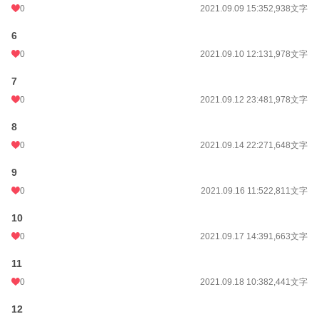
0
2021.09.09 15:35
2,938文字
6
0
2021.09.10 12:13
1,978文字
7
0
2021.09.12 23:48
1,978文字
8
0
2021.09.14 22:27
1,648文字
9
0
2021.09.16 11:52
2,811文字
10
0
2021.09.17 14:39
1,663文字
11
0
2021.09.18 10:38
2,441文字
12