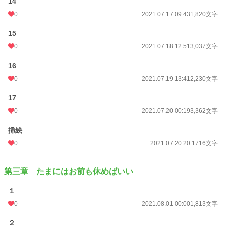
14
0
2021.07.17 09:43
1,820文字
15
0
2021.07.18 12:51
3,037文字
16
0
2021.07.19 13:41
2,230文字
17
0
2021.07.20 00:19
3,362文字
挿絵
0
2021.07.20 20:17
16文字
第三章 たまにはお前も休めばいい
１
0
2021.08.01 00:00
1,813文字
２