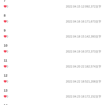
7
0
2022.04.15 12:09
2,372文字
8
0
2022.04.16 16:17
1,673文字
9
0
2022.04.18 15:14
2,393文字
10
0
2022.04.19 16:37
2,373文字
11
0
2022.04.20 22:18
2,574文字
12
0
2022.04.22 18:52
1,208文字
13
0
2022.04.23 18:17
2,152文字