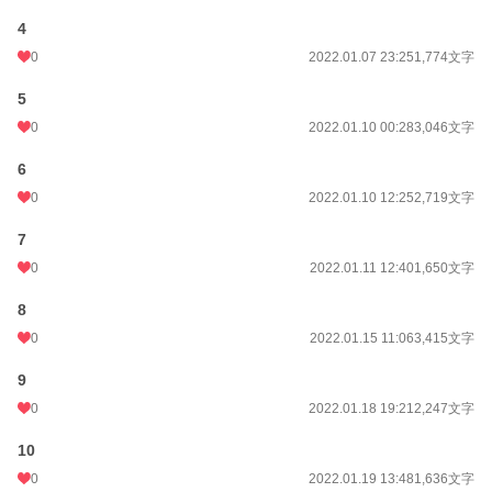
4
0
2022.01.07 23:25
1,774文字
5
0
2022.01.10 00:28
3,046文字
6
0
2022.01.10 12:25
2,719文字
7
0
2022.01.11 12:40
1,650文字
8
0
2022.01.15 11:06
3,415文字
9
0
2022.01.18 19:21
2,247文字
10
0
2022.01.19 13:48
1,636文字