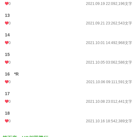
0
2021.09.19 22:09
2,196文字
13
0
2021.09.21 23:26
2,543文字
14
0
2021.10.01 14:49
2,968文字
15
0
2021.10.05 03:06
2,586文字
16 *R
0
2021.10.06 09:11
1,591文字
17
0
2021.10.08 23:01
2,441文字
18
0
2021.10.16 18:54
2,389文字