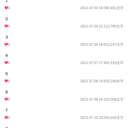
１
0
2021.07.03 18:39
2,451文字
２
0
2021.07.04 22:21
2,785文字
３
0
2021.07.06 16:01
2,247文字
４
0
2021.07.07 17:40
2,310文字
５
0
2021.07.08 14:50
3,180文字
６
0
2021.07.09 19:22
2,508文字
７
0
2021.07.10 23:54
2,016文字