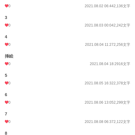
0
2021.08.02 06:44
2,136文字
3
0
2021.08.03 00:04
2,242文字
4
0
2021.08.04 11:27
2,256文字
挿絵
0
2021.08.04 18:29
16文字
5
0
2021.08.05 16:32
2,378文字
6
0
2021.08.06 13:05
2,299文字
7
0
2021.08.08 06:37
2,122文字
8