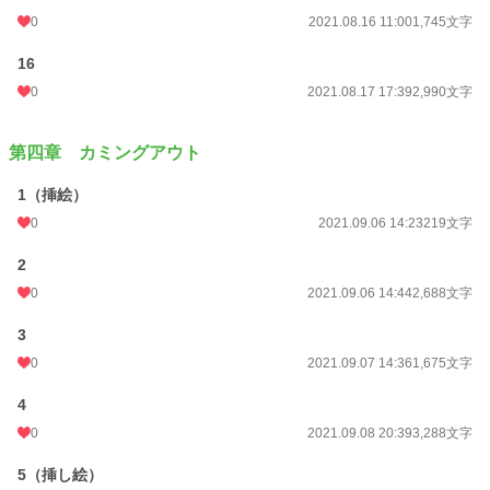
0
2021.08.16 11:00
1,745文字
16
0
2021.08.17 17:39
2,990文字
第四章 カミングアウト
1（挿絵）
0
2021.09.06 14:23
219文字
2
0
2021.09.06 14:44
2,688文字
3
0
2021.09.07 14:36
1,675文字
4
0
2021.09.08 20:39
3,288文字
5（挿し絵）