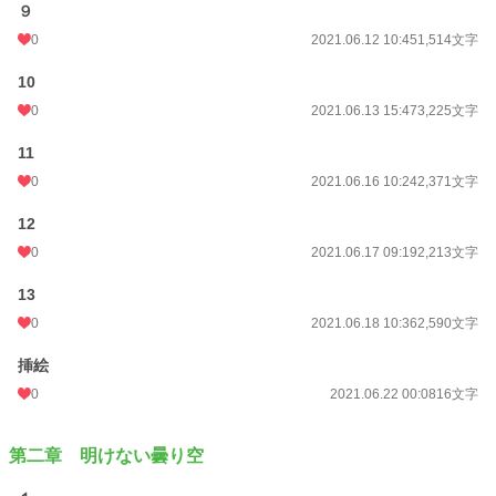
９
0
2021.06.12 10:45
1,514文字
10
0
2021.06.13 15:47
3,225文字
11
0
2021.06.16 10:24
2,371文字
12
0
2021.06.17 09:19
2,213文字
13
0
2021.06.18 10:36
2,590文字
挿絵
0
2021.06.22 00:08
16文字
第二章 明けない曇り空