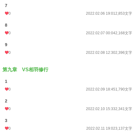
7
0
2022.02.06 19:01
2,853文字
8
0
2022.02.07 00:04
2,168文字
9
0
2022.02.08 12:30
2,396文字
第九章 VS相羽修行
1
0
2022.02.09 18:45
1,790文字
2
0
2022.02.10 15:33
2,341文字
3
0
2022.02.11 19:02
3,137文字