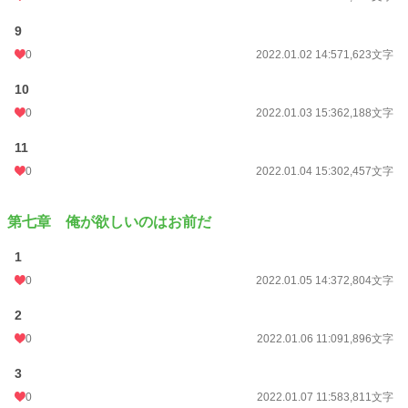
9
0
2022.01.02 14:57
1,623文字
10
0
2022.01.03 15:36
2,188文字
11
0
2022.01.04 15:30
2,457文字
第七章 俺が欲しいのはお前だ
1
0
2022.01.05 14:37
2,804文字
2
0
2022.01.06 11:09
1,896文字
3
0
2022.01.07 11:58
3,811文字