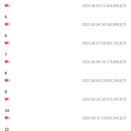
0
2022.06.05 21:43
2,605文字
5
0
2022.06.06 16:16
2,898文字
6
0
2022.06.07 19:36
2,751文字
7
0
2022.06.08 19:17
3,066文字
8
0
2022.06.09 22:04
2,240文字
9
0
2022.06.10 16:57
3,597文字
10
0
2022.06.11 23:53
2,941文字
11