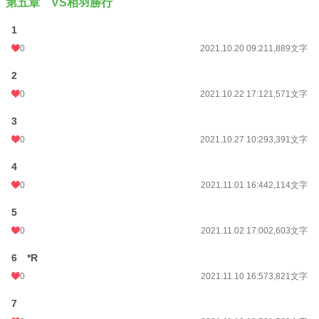
第五章 VS相羽勝行
1
0
2021.10.20 09:21
1,889文字
2
0
2021.10.22 17:12
1,571文字
3
0
2021.10.27 10:29
3,391文字
4
0
2021.11.01 16:44
2,114文字
5
0
2021.11.02 17:00
2,603文字
6 *R
0
2021.11.10 16:57
3,821文字
7