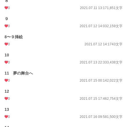
８
0
2021.07.11 13:17
1,851文字
９
0
2021.07.12 14:03
2,159文字
8〜９挿絵
0
2021.07.12 14:17
43文字
10
0
2021.07.13 22:33
3,438文字
11 夢の舞台へ
0
2021.07.15 00:14
2,022文字
12
0
2021.07.15 17:46
2,754文字
13
0
2021.07.16 09:58
1,500文字