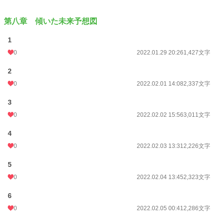
第八章 傾いた未来予想図
1
0
2022.01.29 20:26
1,427文字
2
0
2022.02.01 14:08
2,337文字
3
0
2022.02.02 15:56
3,011文字
4
0
2022.02.03 13:31
2,226文字
5
0
2022.02.04 13:45
2,323文字
6
0
2022.02.05 00:41
2,286文字