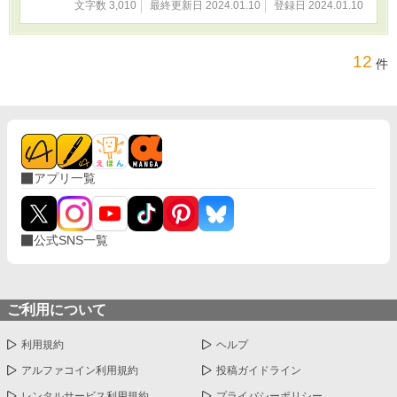
文字数 3,010
最終更新日 2024.01.10
登録日 2024.01.10
12
件
アプリ一覧
公式SNS一覧
ご利用について
利用規約
ヘルプ
アルファコイン利用規約
投稿ガイドライン
レンタルサービス利用規約
プライバシーポリシー