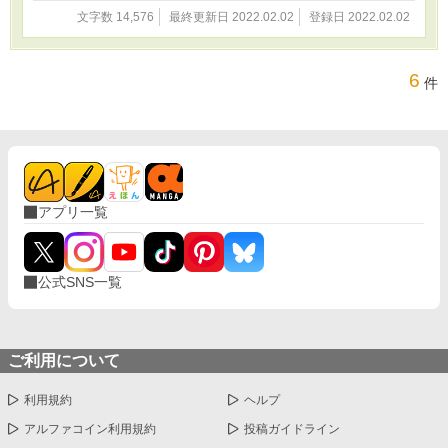
文字数 14,576
最終更新日 2022.02.02
登録日 2022.02.02
6
件
アプリ一覧
公式SNS一覧
ご利用について
利用規約
ヘルプ
アルファコイン利用規約
投稿ガイドライン