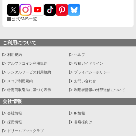
公式SNS一覧
ご利用について
利用規約
ヘルプ
アルファコイン利用規約
投稿ガイドライン
レンタルサービス利用規約
プライバシーポリシー
スコア利用規約
お問い合わせ
特定商取引法に基づく表示
利用者情報の外部送信について
会社情報
会社情報
IR情報
採用情報
書店様向け
ドリームブッククラブ