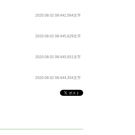
2020.08.02 08:44
2,564文字
2020.08.02 08:44
5,629文字
2020.08.02 08:44
5,931文字
2020.08.02 08:44
4,354文字