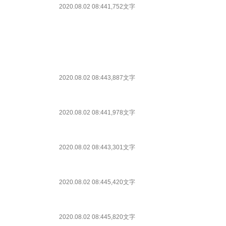
2020.08.02 08:44
1,752文字
2020.08.02 08:44
3,887文字
2020.08.02 08:44
1,978文字
2020.08.02 08:44
3,301文字
2020.08.02 08:44
5,420文字
2020.08.02 08:44
5,820文字