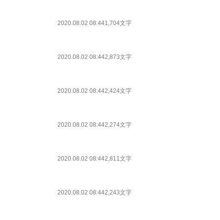
2020.08.02 08:44
1,704文字
2020.08.02 08:44
2,873文字
2020.08.02 08:44
2,424文字
2020.08.02 08:44
2,274文字
2020.08.02 08:44
2,811文字
2020.08.02 08:44
2,243文字