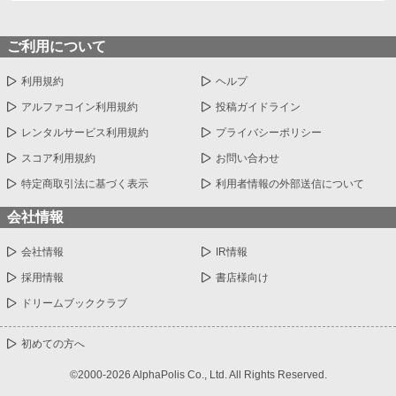
ご利用について
利用規約
ヘルプ
アルファコイン利用規約
投稿ガイドライン
レンタルサービス利用規約
プライバシーポリシー
スコア利用規約
お問い合わせ
特定商取引法に基づく表示
利用者情報の外部送信について
会社情報
会社情報
IR情報
採用情報
書店様向け
ドリームブッククラブ
初めての方へ
©2000-2026 AlphaPolis Co., Ltd. All Rights Reserved.