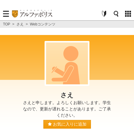
TOP
>
さえ
>
Webコンテンツ
さえ
さえと申します。よろしくお願いします。学生
なので、更新が遅れることがあります。ご了承
ください。
お気に入りに追加