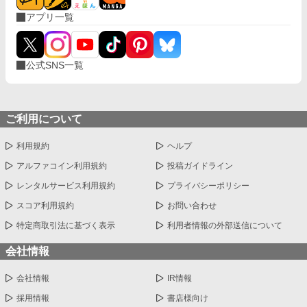
アプリ一覧
公式SNS一覧
ご利用について
利用規約
ヘルプ
アルファコイン利用規約
投稿ガイドライン
レンタルサービス利用規約
プライバシーポリシー
スコア利用規約
お問い合わせ
特定商取引法に基づく表示
利用者情報の外部送信について
会社情報
会社情報
IR情報
採用情報
書店様向け