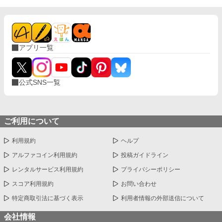
アプリ一覧
公式SNS一覧
ご利用について
利用規約
ヘルプ
アルファコイン利用規約
投稿ガイドライン
レンタルサービス利用規約
プライバシーポリシー
スコア利用規約
お問い合わせ
特定商取引法に基づく表示
利用者情報の外部送信について
会社情報