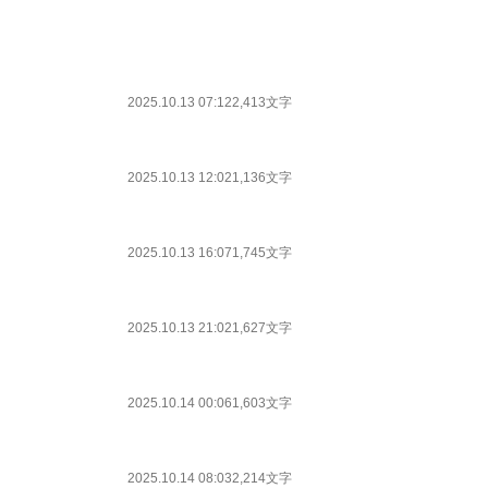
2025.10.13 07:12
2,413文字
2025.10.13 12:02
1,136文字
2025.10.13 16:07
1,745文字
2025.10.13 21:02
1,627文字
2025.10.14 00:06
1,603文字
2025.10.14 08:03
2,214文字