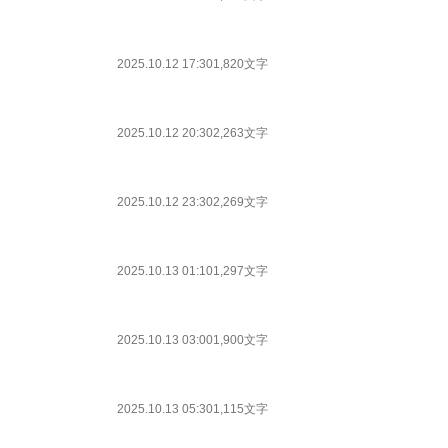
2025.10.12 17:30
1,820文字
2025.10.12 20:30
2,263文字
2025.10.12 23:30
2,269文字
2025.10.13 01:10
1,297文字
2025.10.13 03:00
1,900文字
2025.10.13 05:30
1,115文字