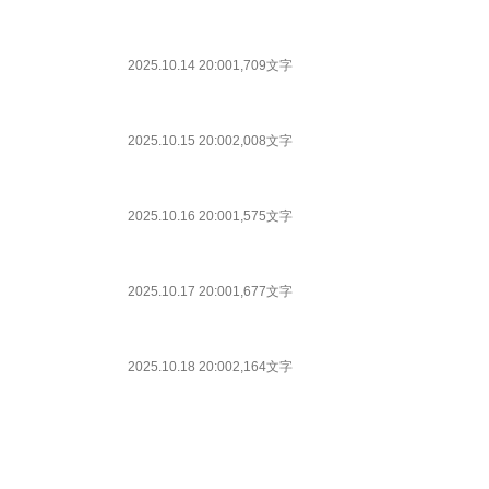
2025.10.14 20:00
1,709文字
2025.10.15 20:00
2,008文字
2025.10.16 20:00
1,575文字
2025.10.17 20:00
1,677文字
2025.10.18 20:00
2,164文字