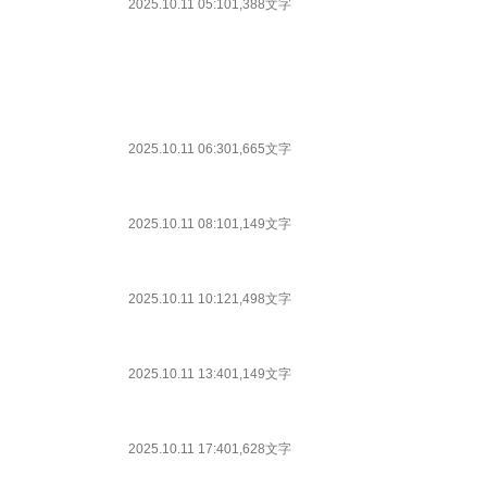
2025.10.11 05:10
1,388文字
2025.10.11 06:30
1,665文字
2025.10.11 08:10
1,149文字
2025.10.11 10:12
1,498文字
2025.10.11 13:40
1,149文字
2025.10.11 17:40
1,628文字