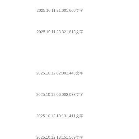
2025.10.11 21:00
1,660文字
2025.10.11 23:32
1,813文字
2025.10.12 02:00
1,443文字
2025.10.12 06:00
2,038文字
2025.10.12 10:13
1,411文字
2025.10.12 13:15
1,569文字