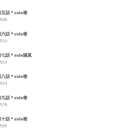
第五話＊side衛
206
第六話＊side衛
213
第七話＊side陽真
214
第八話＊side衛
214
第九話＊side衛
179
第十話＊side衛
205