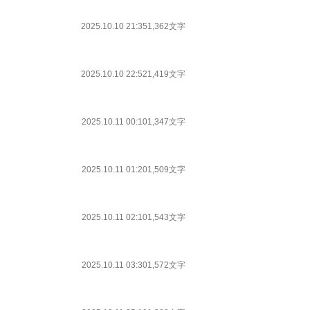
2025.10.10 21:35
1,362文字
2025.10.10 22:52
1,419文字
2025.10.11 00:10
1,347文字
2025.10.11 01:20
1,509文字
2025.10.11 02:10
1,543文字
2025.10.11 03:30
1,572文字