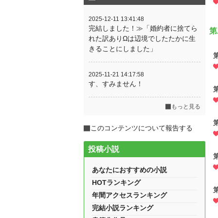
2025-12-11 13:41:48
完結しました！≫「婚約者に捨てら
第
れた訳ありΩは辺境でしたたかに生
きることにしました」
2025-11-21 14:17:58
す、すみません！
もっと見る
このコンテンツについて報告する
投稿小説
あなたにおすすめの小説
HOTランキング
年間アクセスランキング
完結小説ランキング