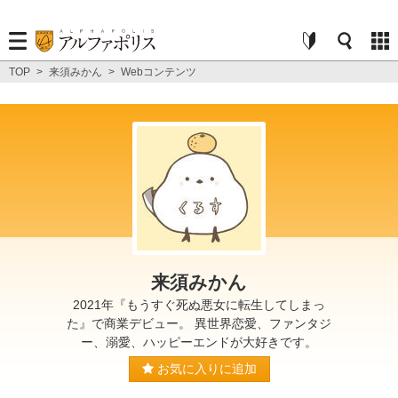
TOP
>
来須みかん
>
Webコンテンツ
来須みかん
2021年『もうすぐ死ぬ悪女に転生してしまっ
た』で商業デビュー。 異世界恋愛、ファンタジ
ー、溺愛、ハッピーエンドが大好きです。
お気に入りに追加