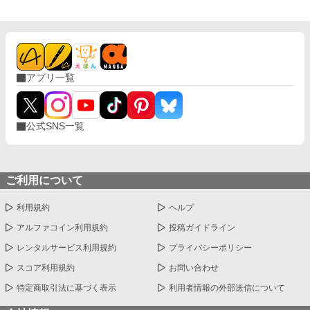
アプリ一覧
公式SNS一覧
ご利用について
利用規約
ヘルプ
アルファコイン利用規約
投稿ガイドライン
レンタルサービス利用規約
プライバシーポリシー
スコア利用規約
お問い合わせ
特定商取引法に基づく表示
利用者情報の外部送信について