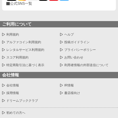
公式SNS一覧
ご利用について
利用規約
ヘルプ
アルファコイン利用規約
投稿ガイドライン
レンタルサービス利用規約
プライバシーポリシー
スコア利用規約
お問い合わせ
特定商取引法に基づく表示
利用者情報の外部送信について
会社情報
会社情報
IR情報
採用情報
書店様向け
ドリームブッククラブ
初めての方へ