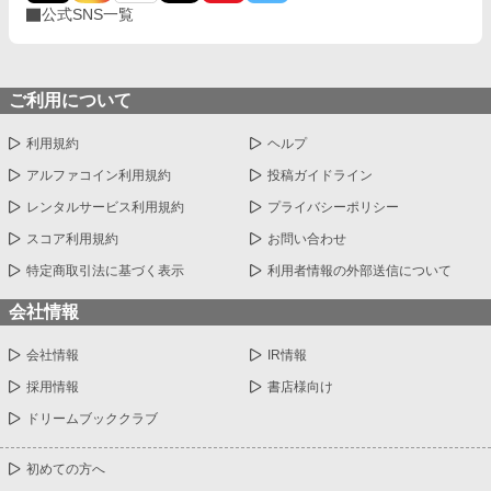
公式SNS一覧
ご利用について
利用規約
ヘルプ
アルファコイン利用規約
投稿ガイドライン
レンタルサービス利用規約
プライバシーポリシー
スコア利用規約
お問い合わせ
特定商取引法に基づく表示
利用者情報の外部送信について
会社情報
会社情報
IR情報
採用情報
書店様向け
ドリームブッククラブ
初めての方へ