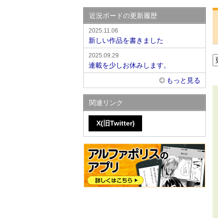
近況ボードの更新履歴
2025.11.06
新しい作品を書きました
2025.09.29
連載を少しお休みします。
もっと見る
関連リンク
X(旧Twitter)