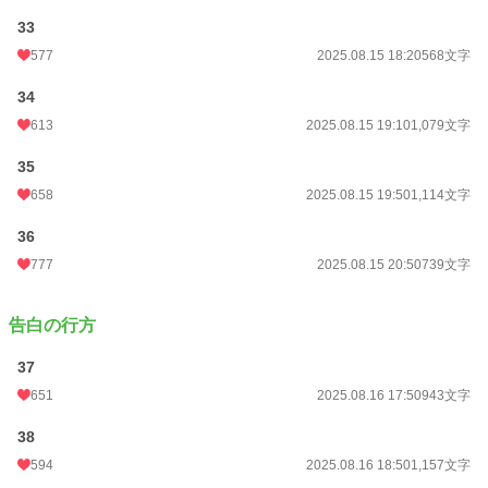
33
577
2025.08.15 18:20
568文字
34
613
2025.08.15 19:10
1,079文字
35
658
2025.08.15 19:50
1,114文字
36
777
2025.08.15 20:50
739文字
告白の行方
37
651
2025.08.16 17:50
943文字
38
594
2025.08.16 18:50
1,157文字