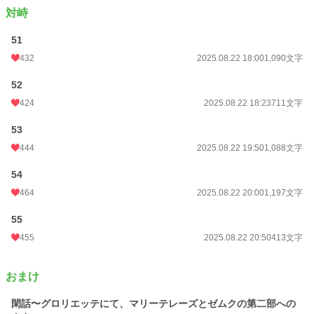
対峙
51
432
2025.08.22 18:00
1,090文字
52
424
2025.08.22 18:23
711文字
53
444
2025.08.22 19:50
1,088文字
54
464
2025.08.22 20:00
1,197文字
55
455
2025.08.22 20:50
413文字
おまけ
閑話〜グロリエッテにて、マリーテレーズとゼムクの第二部への