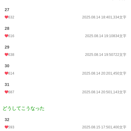
27
632
2025.08.14 18:40
1,334文字
28
616
2025.08.14 19:10
834文字
29
638
2025.08.14 19:50
722文字
30
614
2025.08.14 20:20
1,450文字
31
687
2025.08.14 20:50
1,143文字
どうしてこうなった
32
593
2025.08.15 17:50
1,400文字