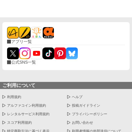
アプリ一覧
公式SNS一覧
ご利用について
利用規約
ヘルプ
アルファコイン利用規約
投稿ガイドライン
レンタルサービス利用規約
プライバシーポリシー
スコア利用規約
お問い合わせ
特定商取引法に基づく表示
利用者情報の外部送信について