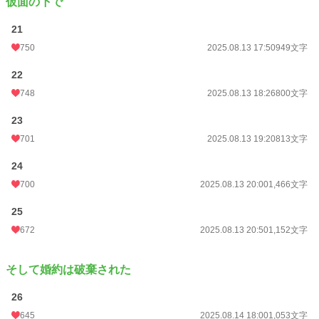
仮面の下で
21
750
2025.08.13 17:50
949文字
22
748
2025.08.13 18:26
800文字
23
701
2025.08.13 19:20
813文字
24
700
2025.08.13 20:00
1,466文字
25
672
2025.08.13 20:50
1,152文字
そして婚約は破棄された
26
645
2025.08.14 18:00
1,053文字