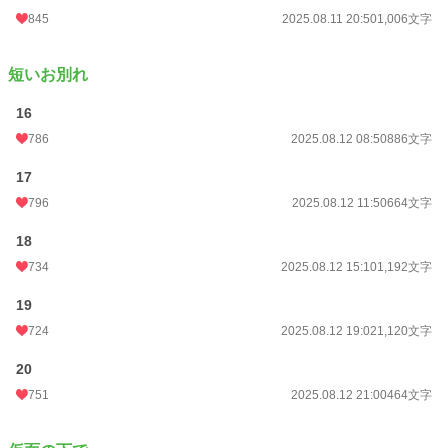
845
2025.08.11 20:50
1,006文字
短いお別れ
16
786
2025.08.12 08:50
886文字
17
796
2025.08.12 11:50
664文字
18
734
2025.08.12 15:10
1,192文字
19
724
2025.08.12 19:02
1,120文字
20
751
2025.08.12 21:00
464文字