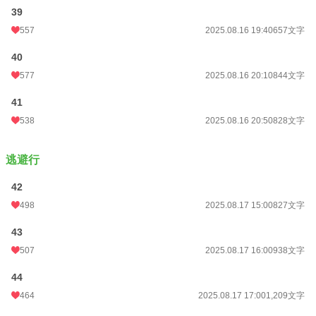
39
557
2025.08.16 19:40
657文字
40
577
2025.08.16 20:10
844文字
41
538
2025.08.16 20:50
828文字
逃避行
42
498
2025.08.17 15:00
827文字
43
507
2025.08.17 16:00
938文字
44
464
2025.08.17 17:00
1,209文字