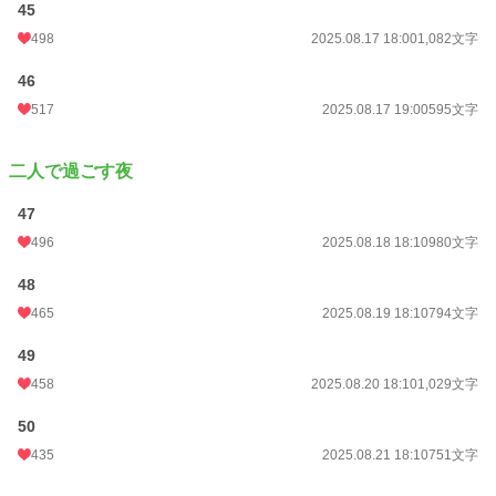
45
498
2025.08.17 18:00
1,082文字
46
517
2025.08.17 19:00
595文字
二人で過ごす夜
47
496
2025.08.18 18:10
980文字
48
465
2025.08.19 18:10
794文字
49
458
2025.08.20 18:10
1,029文字
50
435
2025.08.21 18:10
751文字