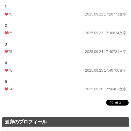
1
76
2025.09.22 17:20
771文字
2
85
2025.09.23 17:30
634文字
3
75
2025.09.24 17:40
731文字
4
76
2025.09.25 17:40
700文字
5
143
2025.09.26 17:50
462文字
煮卵のプロフィール