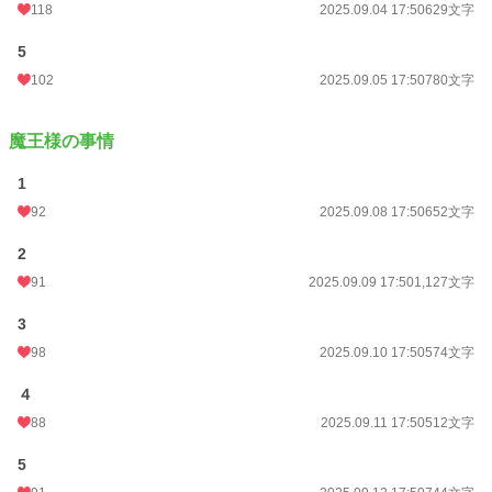
118
2025.09.04 17:50
629文字
5
102
2025.09.05 17:50
780文字
魔王様の事情
1
92
2025.09.08 17:50
652文字
2
91
2025.09.09 17:50
1,127文字
3
98
2025.09.10 17:50
574文字
４
88
2025.09.11 17:50
512文字
5