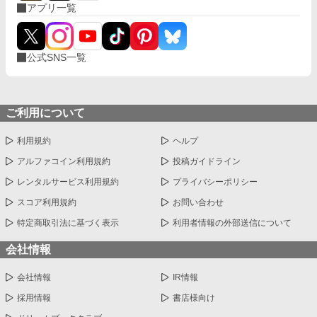
アプリ一覧
公式SNS一覧
ご利用について
利用規約
ヘルプ
アルファコイン利用規約
投稿ガイドライン
レンタルサービス利用規約
プライバシーポリシー
スコア利用規約
お問い合わせ
特定商取引法に基づく表示
利用者情報の外部送信について
会社情報
会社情報
IR情報
採用情報
書店様向け