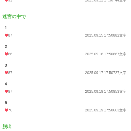
91
2025.09.12 17:50
744文字
迷宮の中で
1
87
2025.09.15 17:50
882文字
2
86
2025.09.16 17:50
667文字
3
87
2025.09.17 17:50
727文字
4
87
2025.09.18 17:50
853文字
5
76
2025.09.19 17:50
663文字
脱出