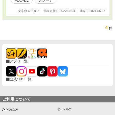
もふもふ
レジーナ
文字数 499,815
最終更新日 2022.08.31
登録日 2021.06.27
4
件
アプリ一覧
公式SNS一覧
ご利用について
利用規約
ヘルプ