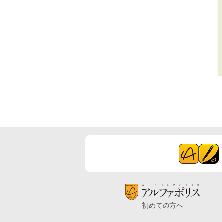
初めての方へ