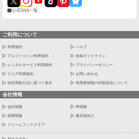
公式SNS一覧
ご利用について
利用規約
ヘルプ
アルファコイン利用規約
投稿ガイドライン
レンタルサービス利用規約
プライバシーポリシー
スコア利用規約
お問い合わせ
特定商取引法に基づく表示
利用者情報の外部送信について
会社情報
会社情報
IR情報
採用情報
書店様向け
ドリームブッククラブ