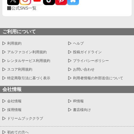
公式SNS一覧
ご利用について
利用規約
ヘルプ
アルファコイン利用規約
投稿ガイドライン
レンタルサービス利用規約
プライバシーポリシー
スコア利用規約
お問い合わせ
特定商取引法に基づく表示
利用者情報の外部送信について
会社情報
会社情報
IR情報
採用情報
書店様向け
ドリームブッククラブ
初めての方へ