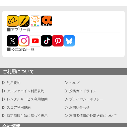
アプリ一覧
公式SNS一覧
ご利用について
利用規約
ヘルプ
アルファコイン利用規約
投稿ガイドライン
レンタルサービス利用規約
プライバシーポリシー
スコア利用規約
お問い合わせ
特定商取引法に基づく表示
利用者情報の外部送信について
会社情報