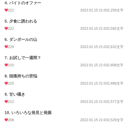
4. バイトのオファー
222
2022.01.15 21:03
2,259文字
5. 夕食に誘われる
222
2022.01.15 21:03
2,592文字
6. ダンボールの山
229
2022.01.15 21:03
2,632文字
7. お試しで一週間？
210
2022.01.15 21:03
2,608文字
8. 頭痛持ちの苦悩
225
2022.01.15 21:03
2,486文字
9. 甘い囁き
212
2022.01.15 21:03
2,577文字
10. いろいろな発見と発掘
208
2022.01.15 21:03
2,529文字