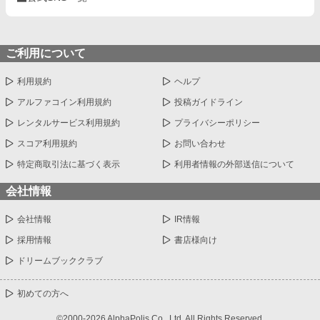
ご利用について
利用規約
ヘルプ
アルファコイン利用規約
投稿ガイドライン
レンタルサービス利用規約
プライバシーポリシー
スコア利用規約
お問い合わせ
特定商取引法に基づく表示
利用者情報の外部送信について
会社情報
会社情報
IR情報
採用情報
書店様向け
ドリームブッククラブ
初めての方へ
©2000-2026 AlphaPolis Co., Ltd. All Rights Reserved.