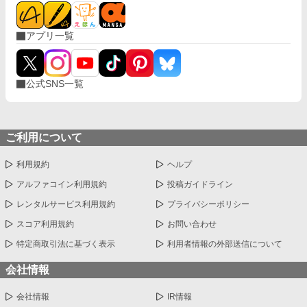
アプリ一覧
公式SNS一覧
ご利用について
利用規約
ヘルプ
アルファコイン利用規約
投稿ガイドライン
レンタルサービス利用規約
プライバシーポリシー
スコア利用規約
お問い合わせ
特定商取引法に基づく表示
利用者情報の外部送信について
会社情報
会社情報
IR情報