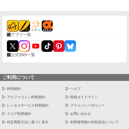
アプリ一覧
公式SNS一覧
ご利用について
利用規約
ヘルプ
アルファコイン利用規約
投稿ガイドライン
レンタルサービス利用規約
プライバシーポリシー
スコア利用規約
お問い合わせ
特定商取引法に基づく表示
利用者情報の外部送信について