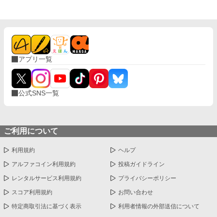
アプリ一覧
公式SNS一覧
ご利用について
利用規約
ヘルプ
アルファコイン利用規約
投稿ガイドライン
レンタルサービス利用規約
プライバシーポリシー
スコア利用規約
お問い合わせ
特定商取引法に基づく表示
利用者情報の外部送信について