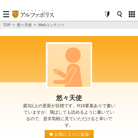
TOP
>
悠々天使
>
Webコンテンツ
悠々天使
週3以上の更新が目標です。R18要素ありで書い
ていますが、飛ばしても読めるように書いてい
るので、是非気軽に見ていただけると幸いで
す。
お気に入りに追加