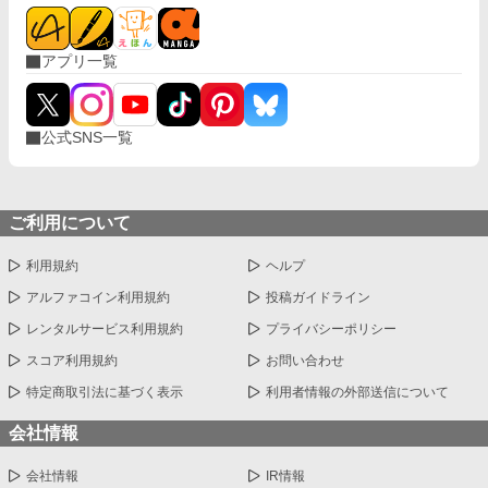
アプリ一覧
公式SNS一覧
ご利用について
利用規約
ヘルプ
アルファコイン利用規約
投稿ガイドライン
レンタルサービス利用規約
プライバシーポリシー
スコア利用規約
お問い合わせ
特定商取引法に基づく表示
利用者情報の外部送信について
会社情報
会社情報
IR情報