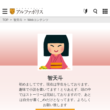
TOP
>
智天斗
>
Webコンテンツ
智天斗
初めましてです。現在は学生をしております。
趣味で小説を書いてます！とりあえず、頭の中
ではストーリーは完結しておりますので、あと
は自分が書く_✍ だけとなってます。よろしく
お願い致します