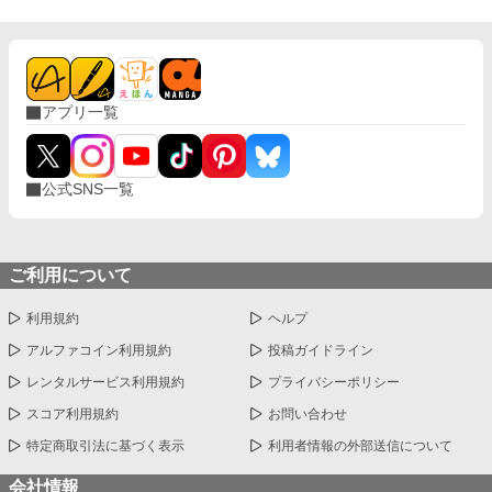
アプリ一覧
公式SNS一覧
ご利用について
利用規約
ヘルプ
アルファコイン利用規約
投稿ガイドライン
レンタルサービス利用規約
プライバシーポリシー
スコア利用規約
お問い合わせ
特定商取引法に基づく表示
利用者情報の外部送信について
会社情報