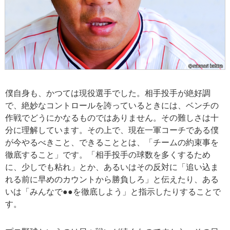
僕自身も、かつては現役選手でした。相手投手が絶好調
で、絶妙なコントロールを誇っているときには、ベンチの
作戦でどうにかなるものではありません。その難しさは十
分に理解しています。その上で、現在一軍コーチである僕
が今やるべきこと、できることとは、「チームの約束事を
徹底すること」です。「相手投手の球数を多くするため
に、少しでも粘れ」とか、あるいはその反対に「追い込ま
れる前に早めのカウントから勝負しろ」と伝えたり、ある
いは「みんなで●●を徹底しよう」と指示したりすることで
す。