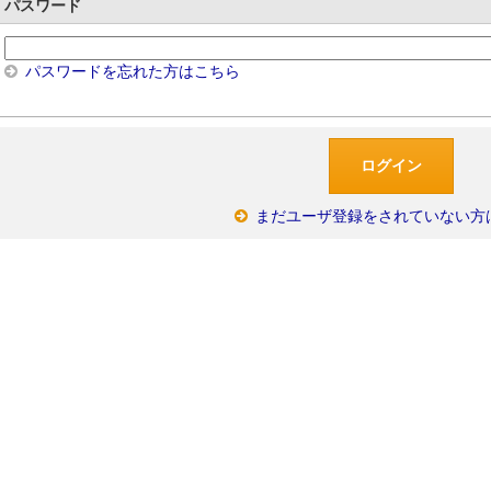
パスワード
パスワードを忘れた方はこちら
まだユーザ登録をされていない方