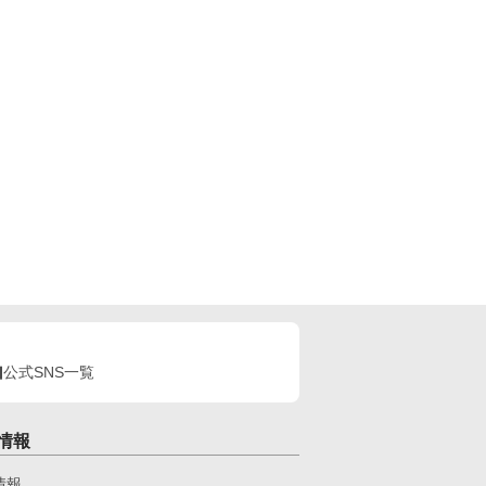
公式SNS一覧
情報
情報