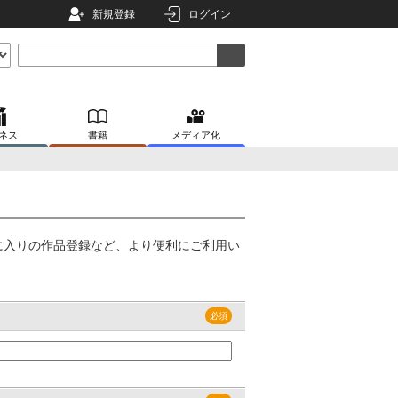
新規登録
ログイン
ネス
書籍
メディア化
に入りの作品登録など、より便利にご利用い