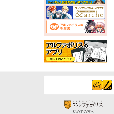
初めての方へ