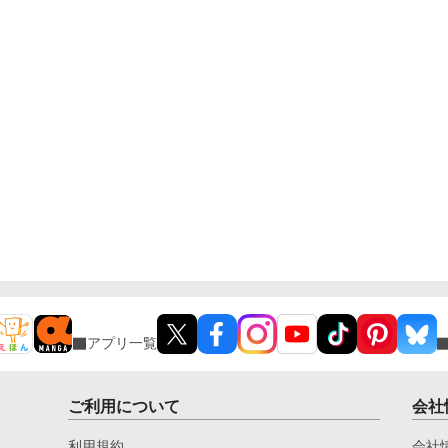
アプリ一覧
ご利用について
会社
利用規約
会社