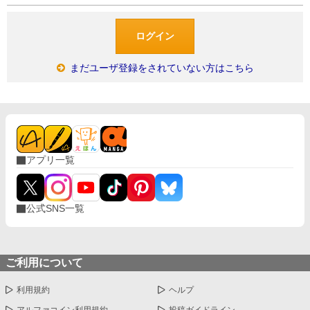
まだユーザ登録をされていない方はこちら
アプリ一覧
公式SNS一覧
ご利用について
利用規約
ヘルプ