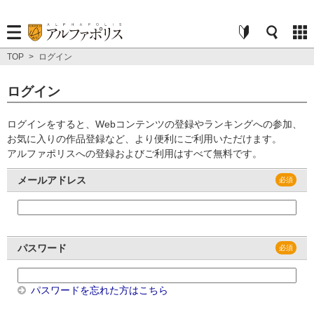
TOP
>
ログイン
ログイン
ログインをすると、Webコンテンツの登録やランキングへの参加、
お気に入りの作品登録など、より便利にご利用いただけます。
アルファポリスへの登録およびご利用はすべて無料です。
メールアドレス
パスワード
パスワードを忘れた方はこちら