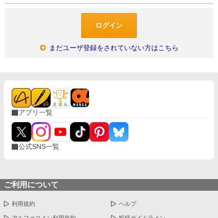
まだユーザ登録をされていない方はこちら
アプリ一覧
公式SNS一覧
ご利用について
利用規約
ヘルプ