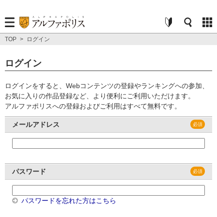
TOP
>
ログイン
ログイン
ログインをすると、Webコンテンツの登録やランキングへの参加、
お気に入りの作品登録など、より便利にご利用いただけます。
アルファポリスへの登録およびご利用はすべて無料です。
メールアドレス
パスワード
パスワードを忘れた方はこちら