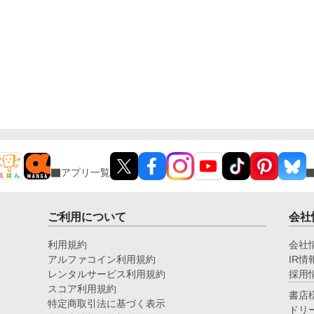
アプリ一覧
ご利用について
会社
利用規約
会社
アルファコイン利用規約
IR情
レンタルサービス利用規約
採用
スコア利用規約
書店
特定商取引法に基づく表示
ドリ