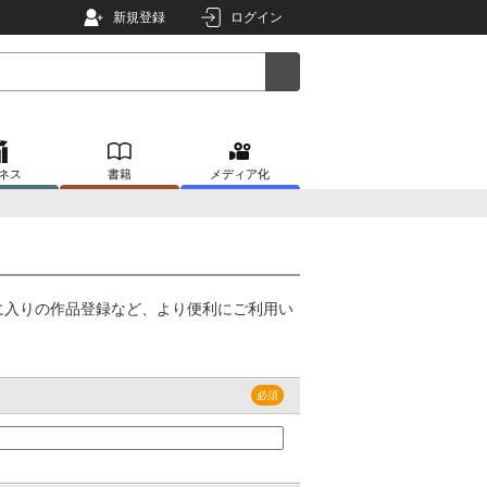
新規登録
ログイン
ネス
書籍
メディア化
に入りの作品登録など、より便利にご利用い