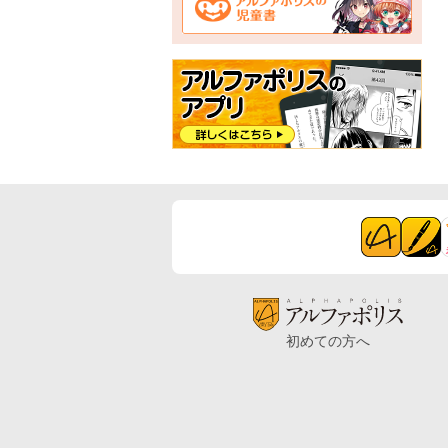
初めての方へ