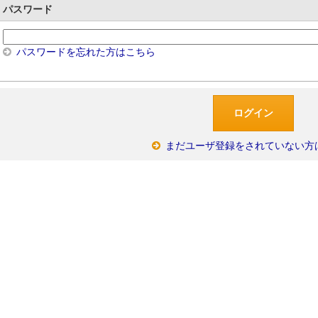
パスワード
パスワードを忘れた方はこちら
まだユーザ登録をされていない方