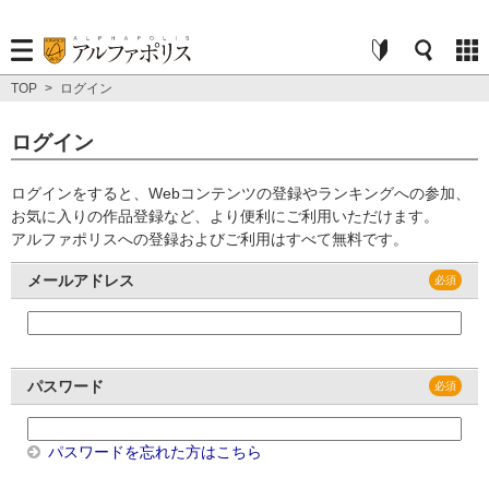
TOP
>
ログイン
ログイン
ログインをすると、Webコンテンツの登録やランキングへの参加、
お気に入りの作品登録など、より便利にご利用いただけます。
アルファポリスへの登録およびご利用はすべて無料です。
メールアドレス
パスワード
パスワードを忘れた方はこちら