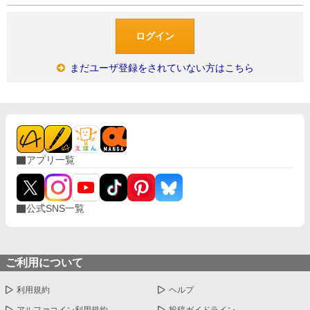
まだユーザ登録をされていない方はこちら
アプリ一覧
公式SNS一覧
ご利用について
利用規約
ヘルプ