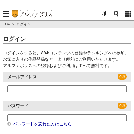
TOP
>
ログイン
ログイン
ログインをすると、Webコンテンツの登録やランキングへの参加、
お気に入りの作品登録など、より便利にご利用いただけます。
アルファポリスへの登録およびご利用はすべて無料です。
メールアドレス
パスワード
パスワードを忘れた方はこちら