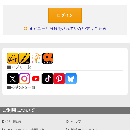
まだユーザ登録をされていない方はこちら
アプリ一覧
公式SNS一覧
ご利用について
利用規約
ヘルプ