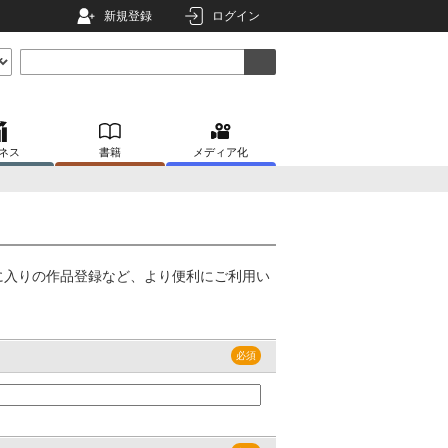
新規登録
ログイン
ネス
書籍
メディア化
に入りの作品登録など、より便利にご利用い