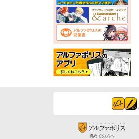
初めての方へ