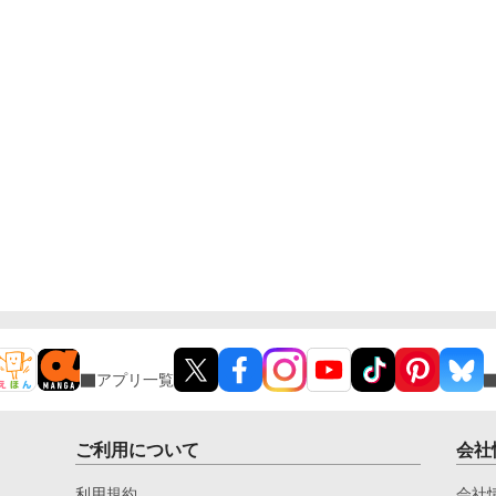
アプリ一覧
ご利用について
会社
利用規約
会社