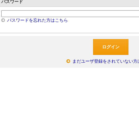
パスワード
パスワードを忘れた方はこちら
まだユーザ登録をされていない方