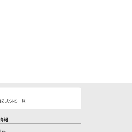
公式SNS一覧
情報
情報