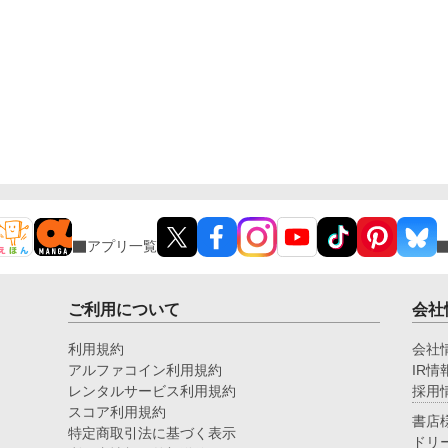
アプリ一覧
ご利用について
会社
利用規約
会社
アルファコイン利用規約
IR情
レンタルサービス利用規約
採用
スコア利用規約
書店
特定商取引法に基づく表示
ドリ