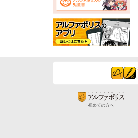
初めての方へ