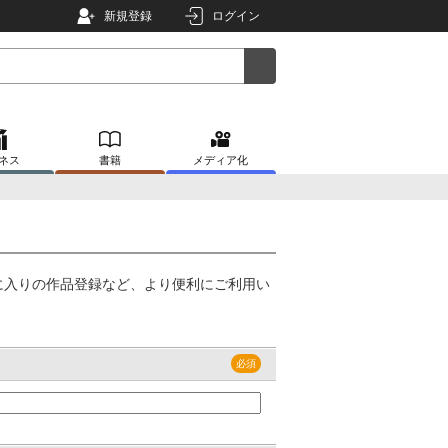
新規登録
ログイン
ネス
書籍
メディア化
に入りの作品登録など、より便利にご利用い