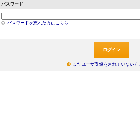
パスワード
パスワードを忘れた方はこちら
まだユーザ登録をされていない方