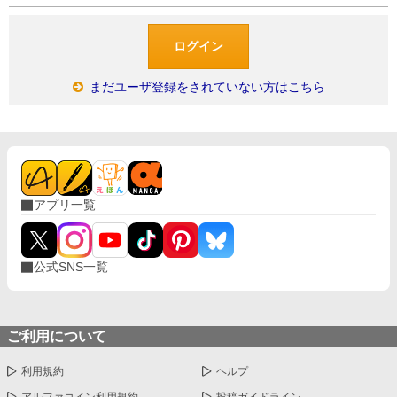
まだユーザ登録をされていない方はこちら
アプリ一覧
公式SNS一覧
ご利用について
利用規約
ヘルプ