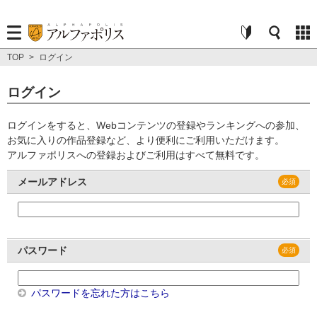
TOP
>
ログイン
ログイン
ログインをすると、Webコンテンツの登録やランキングへの参加、
お気に入りの作品登録など、より便利にご利用いただけます。
アルファポリスへの登録およびご利用はすべて無料です。
メールアドレス
パスワード
パスワードを忘れた方はこちら