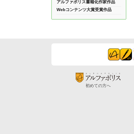
アルファポリス書籍化作家作品
Webコンテンツ大賞受賞作品
初めての方へ