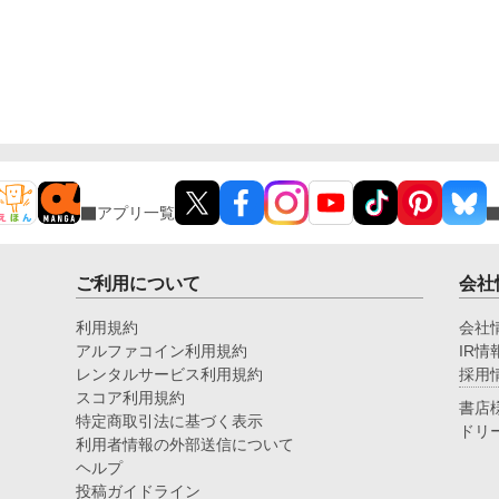
アプリ一覧
ご利用について
会社
利用規約
会社
アルファコイン利用規約
IR情
レンタルサービス利用規約
採用
スコア利用規約
書店
特定商取引法に基づく表示
ドリ
利用者情報の外部送信について
ヘルプ
投稿ガイドライン