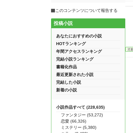
このコンテンツについて報告する
投稿小説
あなたにおすすめの小説
HOTランキング
児
年間アクセスランキング
完結小説ランキング
書籍化作品
最近更新された小説
完結した小説
新着の小説
小説作品すべて (228,635)
ファンタジー (53,272)
恋愛 (66,326)
ミステリー (5,380)