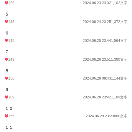
129
2024.06.23 23:32
1,102文字
５
148
2024.06.24 23:25
1,372文字
６
145
2024.06.25 23:44
1,564文字
７
149
2024.06.26 23:51
1,380文字
８
156
2024.06.28 08:43
1,144文字
９
169
2024.06.28 23:42
1,189文字
１０
155
2024.06.29 23:23
880文字
１１