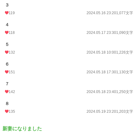
３
119
2024.05.16 23:20
1,077文字
４
118
2024.05.17 23:30
1,090文字
５
132
2024.05.18 10:00
1,226文字
６
151
2024.05.18 17:30
1,130文字
７
142
2024.05.18 23:40
1,250文字
８
135
2024.05.19 23:20
1,203文字
新妻になりました