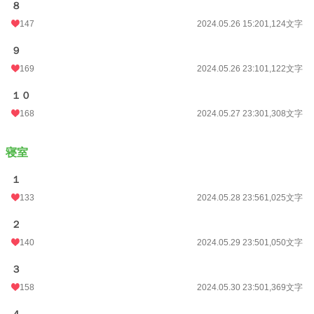
８
147
2024.05.26 15:20
1,124文字
９
169
2024.05.26 23:10
1,122文字
１０
168
2024.05.27 23:30
1,308文字
寝室
１
133
2024.05.28 23:56
1,025文字
２
140
2024.05.29 23:50
1,050文字
３
158
2024.05.30 23:50
1,369文字