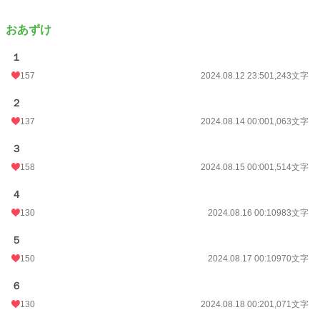
おあずけ
１
157
2024.08.12 23:50
1,243文字
２
137
2024.08.14 00:00
1,063文字
３
158
2024.08.15 00:00
1,514文字
４
130
2024.08.16 00:10
983文字
５
150
2024.08.17 00:10
970文字
６
130
2024.08.18 00:20
1,071文字