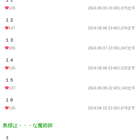
１１
126
2024.06.05 23:40
1,075文字
１２
147
2024.06.06 23:40
1,078文字
１３
166
2024.06.07 23:30
1,047文字
１４
156
2024.06.08 23:40
1,025文字
１５
137
2024.06.09 22:40
1,143文字
１６
156
2024.06.10 23:30
1,679文字
奥様は・・・な魔術師
１