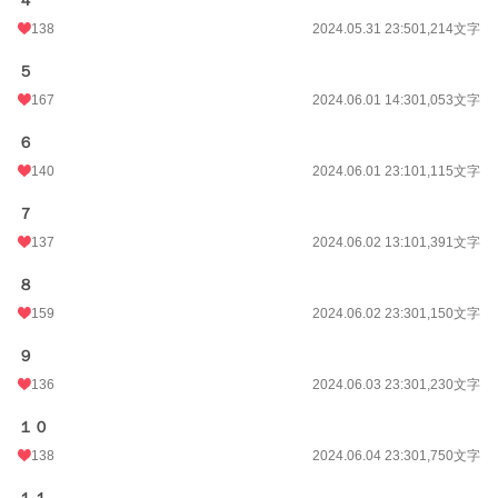
４
138
2024.05.31 23:50
1,214文字
５
167
2024.06.01 14:30
1,053文字
６
140
2024.06.01 23:10
1,115文字
７
137
2024.06.02 13:10
1,391文字
８
159
2024.06.02 23:30
1,150文字
９
136
2024.06.03 23:30
1,230文字
１０
138
2024.06.04 23:30
1,750文字