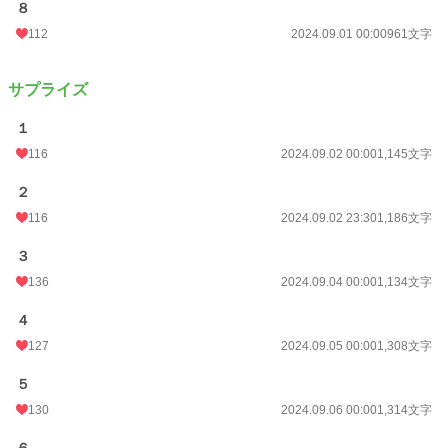
８
112
2024.09.01 00:00
961文字
サプライズ
１
116
2024.09.02 00:00
1,145文字
２
116
2024.09.02 23:30
1,186文字
３
136
2024.09.04 00:00
1,134文字
４
127
2024.09.05 00:00
1,308文字
５
130
2024.09.06 00:00
1,314文字