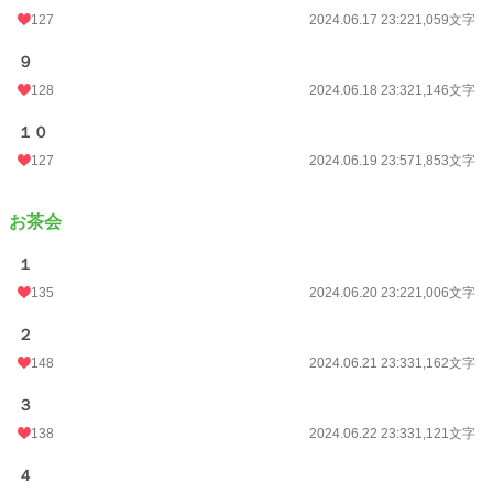
127
2024.06.17 23:22
1,059文字
９
128
2024.06.18 23:32
1,146文字
１０
127
2024.06.19 23:57
1,853文字
お茶会
１
135
2024.06.20 23:22
1,006文字
２
148
2024.06.21 23:33
1,162文字
３
138
2024.06.22 23:33
1,121文字
４