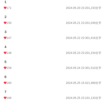
１
171
2024.05.20 23:20
1,233文字
２
150
2024.05.21 23:20
1,039文字
３
147
2024.05.22 23:30
1,416文字
４
148
2024.05.23 23:20
1,234文字
５
159
2024.05.24 23:30
1,510文字
６
160
2024.05.25 15:42
1,489文字
７
168
2024.05.25 23:10
1,133文字