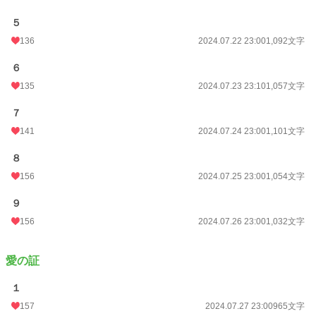
５
136
2024.07.22 23:00
1,092文字
６
135
2024.07.23 23:10
1,057文字
７
141
2024.07.24 23:00
1,101文字
８
156
2024.07.25 23:00
1,054文字
９
156
2024.07.26 23:00
1,032文字
愛の証
１
157
2024.07.27 23:00
965文字