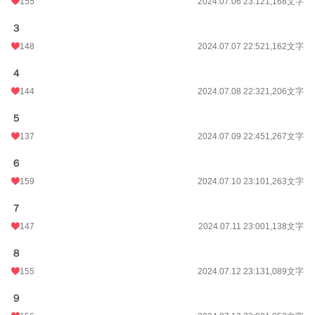
155
2024.07.06 23:12
1,168文字
３
148
2024.07.07 22:52
1,162文字
４
144
2024.07.08 22:32
1,206文字
５
137
2024.07.09 22:45
1,267文字
６
159
2024.07.10 23:10
1,263文字
７
147
2024.07.11 23:00
1,138文字
８
155
2024.07.12 23:13
1,089文字
９