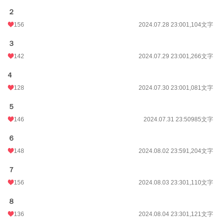
２
156
2024.07.28 23:00
1,104文字
３
142
2024.07.29 23:00
1,266文字
4
128
2024.07.30 23:00
1,081文字
５
146
2024.07.31 23:50
985文字
６
148
2024.08.02 23:59
1,204文字
７
156
2024.08.03 23:30
1,110文字
８
136
2024.08.04 23:30
1,121文字