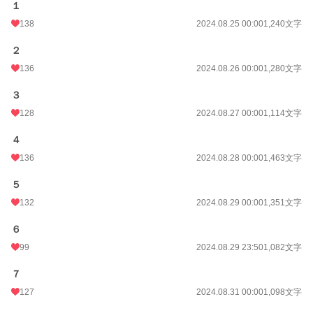
１
138
2024.08.25 00:00
1,240文字
２
136
2024.08.26 00:00
1,280文字
３
128
2024.08.27 00:00
1,114文字
４
136
2024.08.28 00:00
1,463文字
５
132
2024.08.29 00:00
1,351文字
６
99
2024.08.29 23:50
1,082文字
７
127
2024.08.31 00:00
1,098文字