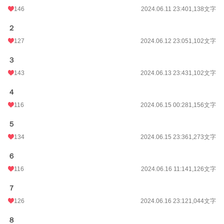
146
2024.06.11 23:40
1,138文字
２
127
2024.06.12 23:05
1,102文字
３
143
2024.06.13 23:43
1,102文字
４
116
2024.06.15 00:28
1,156文字
５
134
2024.06.15 23:36
1,273文字
６
116
2024.06.16 11:14
1,126文字
７
126
2024.06.16 23:12
1,044文字
８