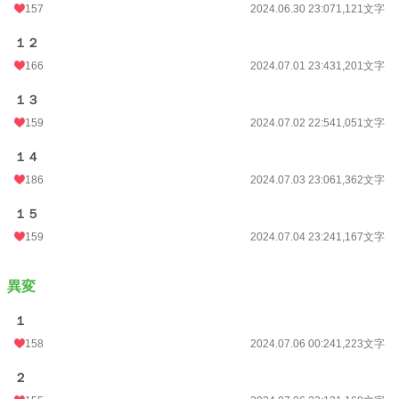
157
2024.06.30 23:07
1,121文字
１２
166
2024.07.01 23:43
1,201文字
１３
159
2024.07.02 22:54
1,051文字
１４
186
2024.07.03 23:06
1,362文字
１５
159
2024.07.04 23:24
1,167文字
異変
１
158
2024.07.06 00:24
1,223文字
２