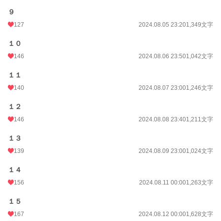
９
127
2024.08.05 23:20
1,349文字
１０
146
2024.08.06 23:50
1,042文字
１１
140
2024.08.07 23:00
1,246文字
１２
146
2024.08.08 23:40
1,211文字
１３
139
2024.08.09 23:00
1,024文字
１４
156
2024.08.11 00:00
1,263文字
１５
167
2024.08.12 00:00
1,628文字