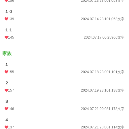
156
2024.07.13 23:00
1,053文字
１０
139
2024.07.14 23:10
1,053文字
１１
145
2024.07.17 00:25
966文字
家族
１
155
2024.07.18 23:00
1,101文字
２
157
2024.07.19 23:10
1,138文字
３
146
2024.07.21 00:08
1,178文字
４
137
2024.07.21 23:00
1,114文字