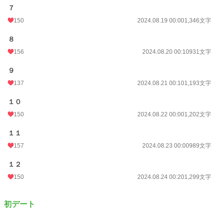
７
150
2024.08.19 00:00
1,346文字
８
156
2024.08.20 00:10
931文字
９
137
2024.08.21 00:10
1,193文字
１０
150
2024.08.22 00:00
1,202文字
１１
157
2024.08.23 00:00
989文字
１２
150
2024.08.24 00:20
1,299文字
初デート