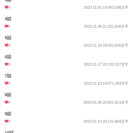
0
2023.11.01 19:04
2,206文字
4話
0
2023.11.06 21:20
1,616文字
5話
0
2023.11.10 20:32
2,916文字
6話
0
2023.11.17 20:23
2,037文字
7話
0
2023.11.23 19:07
1,343文字
8話
0
2024.01.09 20:02
1,613文字
9話
0
2024.01.14 20:12
1,604文字
10話