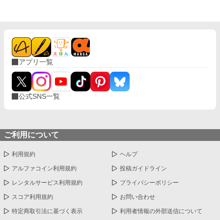
アプリ一覧
公式SNS一覧
ご利用について
利用規約
ヘルプ
アルファコイン利用規約
投稿ガイドライン
レンタルサービス利用規約
プライバシーポリシー
スコア利用規約
お問い合わせ
特定商取引法に基づく表示
利用者情報の外部送信について