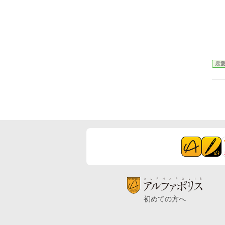
恋
初めての方へ