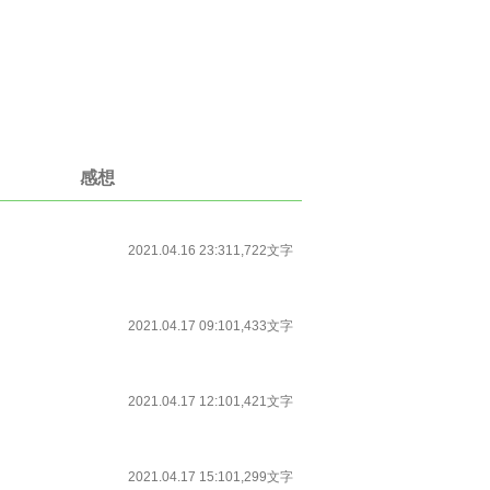
感想
2021.04.16 23:31
1,722文字
2021.04.17 09:10
1,433文字
2021.04.17 12:10
1,421文字
2021.04.17 15:10
1,299文字