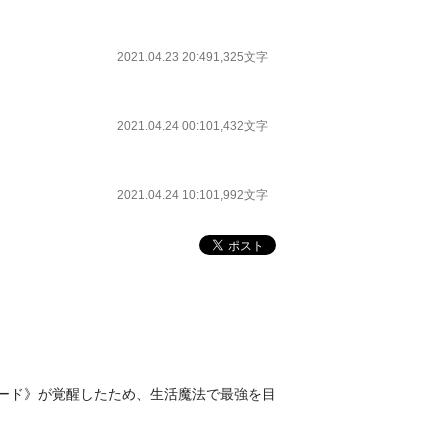
2021.04.23 20:49
1,325文字
2021.04.24 00:10
1,432文字
2021.04.24 10:10
1,992文字
ード》が覚醒したため、生活魔法で最強を目