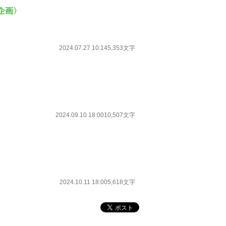
企画〉
2024.07.27 10:14
5,353文字
2024.09.10 18:00
10,507文字
2024.10.11 18:00
5,618文字