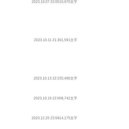
2023.10.07 22:00
10,970文字
2023.10.11 21:30
1,591文字
2023.10.13 22:15
5,490文字
2023.10.19 22:00
8,742文字
2023.12.25 23:59
14,175文字