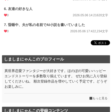
6. 友達の好きな人
0
2026.05.06 14:21
620文字
7. 昏睡中、夫が私の名前でAI小説を書いていました
0
2026.05.06 17:42
2,234文字
しましまにゃんこのプロフィール
異世界恋愛ファンタジーが大好きです。ほのぼの可愛いハッピー
エンドストーリーを多数取り揃えています。 ぜひお気に入り登録
してくださいね。 順次登録作品を増やしていく予定です。どうぞ
お楽しみに。
もっと見る
しましまにゃんこの登録コンテンツ