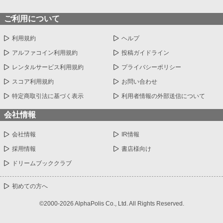
ご利用について
利用規約
ヘルプ
アルファコイン利用規約
投稿ガイドライン
レンタルサービス利用規約
プライバシーポリシー
スコア利用規約
お問い合わせ
特定商取引法に基づく表示
利用者情報の外部送信について
会社情報
会社情報
IR情報
採用情報
書店様向け
ドリームブッククラブ
初めての方へ
©2000-2026 AlphaPolis Co., Ltd. All Rights Reserved.