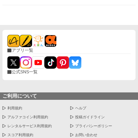
アプリ一覧
公式SNS一覧
ご利用について
利用規約
ヘルプ
アルファコイン利用規約
投稿ガイドライン
レンタルサービス利用規約
プライバシーポリシー
スコア利用規約
お問い合わせ