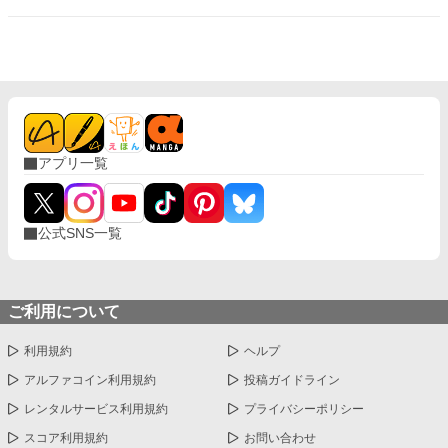
を注ぐ姿を見て、自らの立場に苦しみながらも、理想的な婚約者
を演じ続ける日々を送っていた。 婚約して十年間、心の中で自分
を演じ続けてきたが、それももう耐えられなくなっていた。
アプリ一覧
公式SNS一覧
ご利用について
利用規約
ヘルプ
アルファコイン利用規約
投稿ガイドライン
レンタルサービス利用規約
プライバシーポリシー
スコア利用規約
お問い合わせ