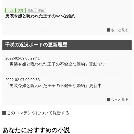
小説
恋愛
完結
長編
男装令嬢と呪われた王子の×××な婚約
もっと見る
千咲の近況ボードの更新履歴
2022-02-09 08:29:41
「男装令嬢と呪われた王子の不健全な婚約」完結です
2022-02-07 09:09:53
「男装令嬢と呪われた王子の不健全な婚約」更新中
もっと見る
このコンテンツについて報告する
あなたにおすすめの小説