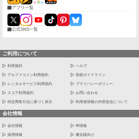
アプリ一覧
公式SNS一覧
ご利用について
利用規約
ヘルプ
アルファコイン利用規約
投稿ガイドライン
レンタルサービス利用規約
プライバシーポリシー
スコア利用規約
お問い合わせ
特定商取引法に基づく表示
利用者情報の外部送信について
会社情報
会社情報
IR情報
採用情報
書店様向け