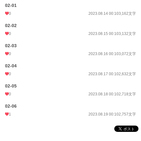
02-01
0
2023.08.14 00:10
3,162文字
02-02
0
2023.08.15 00:10
3,132文字
02-03
0
2023.08.16 00:10
3,072文字
02-04
0
2023.08.17 00:10
2,632文字
02-05
0
2023.08.18 00:10
2,718文字
02-06
1
2023.08.19 00:10
2,757文字