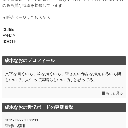
の高画質な挿絵を収録しています。
▼販売ページはこちらから
DLSite
FANZA
BOOTH
成木なおのプロフィール
文字を書くのも、絵を描くのも、皆さんの作品を拝見するのも楽
しいので、人生って素晴らしいのではと思ってる。
もっと見る
成木なおの近況ボードの更新履歴
2025-12-27 21:33:33
皆様に感謝