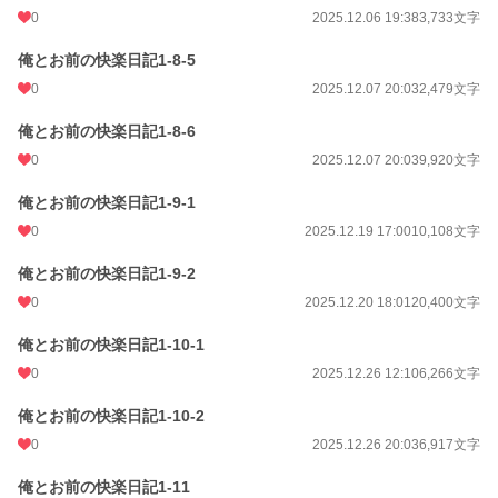
0
2025.12.06 19:38
3,733文字
俺とお前の快楽日記1-8-5
0
2025.12.07 20:03
2,479文字
俺とお前の快楽日記1-8-6
0
2025.12.07 20:03
9,920文字
俺とお前の快楽日記1-9-1
0
2025.12.19 17:00
10,108文字
俺とお前の快楽日記1-9-2
0
2025.12.20 18:01
20,400文字
俺とお前の快楽日記1-10-1
0
2025.12.26 12:10
6,266文字
俺とお前の快楽日記1-10-2
0
2025.12.26 20:03
6,917文字
俺とお前の快楽日記1-11