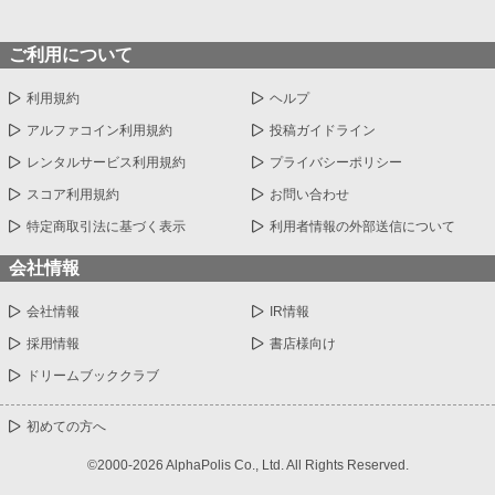
ご利用について
利用規約
ヘルプ
アルファコイン利用規約
投稿ガイドライン
レンタルサービス利用規約
プライバシーポリシー
スコア利用規約
お問い合わせ
特定商取引法に基づく表示
利用者情報の外部送信について
会社情報
会社情報
IR情報
採用情報
書店様向け
ドリームブッククラブ
初めての方へ
©2000-2026 AlphaPolis Co., Ltd. All Rights Reserved.