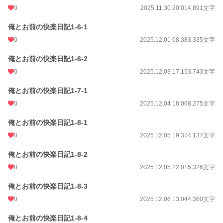
0
2025.11.30 20:01
4,891文字
俺とお前の快楽日記1-6-1
0
2025.12.01 08:38
3,335文字
俺とお前の快楽日記1-6-2
0
2025.12.03 17:15
3,743文字
俺とお前の快楽日記1-7-1
0
2025.12.04 18:06
8,275文字
俺とお前の快楽日記1-8-1
0
2025.12.05 19:37
4,137文字
俺とお前の快楽日記1-8-2
0
2025.12.05 22:01
5,326文字
俺とお前の快楽日記1-8-3
0
2025.12.06 13:04
4,360文字
俺とお前の快楽日記1-8-4